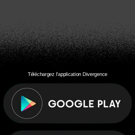
Téléchargez l'application Divergence