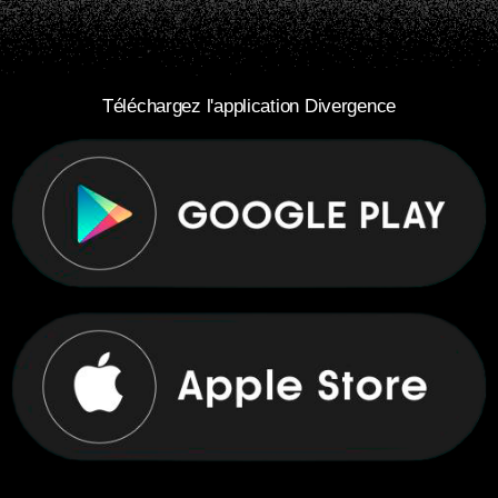
Téléchargez l'application Divergence