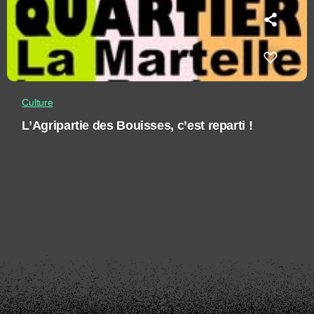
Culture
L’Agripartie des Bouisses, c’est reparti !