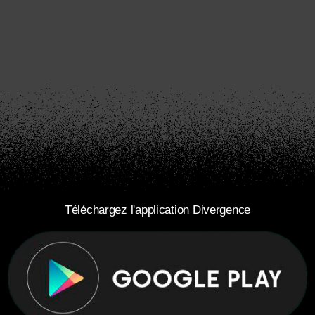
Téléchargez l'application Divergence