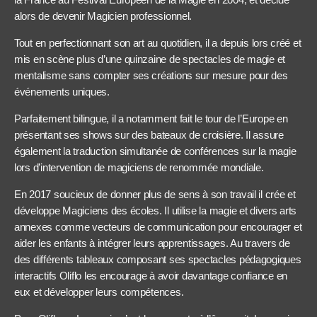
alors de devenir Magicien professionnel.
Tout en perfectionnant son art au quotidien, il a depuis lors créé et
mis en scène plus d’une quinzaine de spectacles de magie et
mentalisme sans compter ses créations sur mesure pour des
événements uniques.
Parfaitement bilingue, il a notamment fait le tour de l’Europe en
présentant ses shows sur des bateaux de croisière. Il assure
également la traduction simultanée de conférences sur la magie
lors d’intervention de magiciens de renommée mondiale.
En 2017 soucieux de donner plus de sens à son travail il crée et
développe Magiciens des écoles. Il utilise la magie et divers arts
annexes comme vecteurs de communication pour encourager et
aider les enfants à intégrer leurs apprentissages. Au travers de
des différents tableaux composant ses spectacles pédagogiques
interactifs Oliflo les encourage à avoir davantage confiance en
eux et développer leurs compétences.