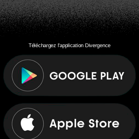
Téléchargez l'application Divergence