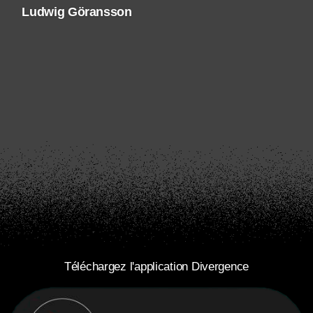
Ludwig Göransson
Téléchargez l'application Divergence