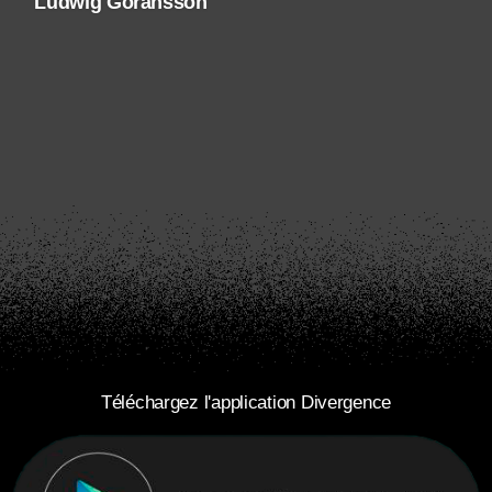
Ludwig Göransson
Téléchargez l'application Divergence