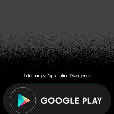
Téléchargez l'application Divergence