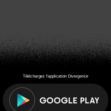
Téléchargez l'application Divergence