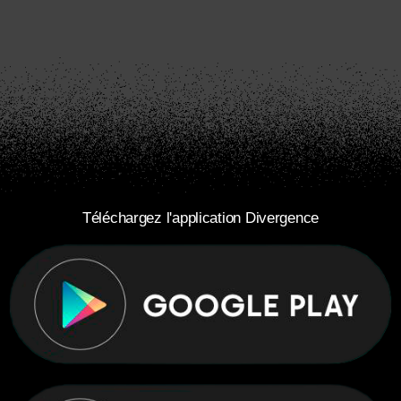
Téléchargez l'application Divergence