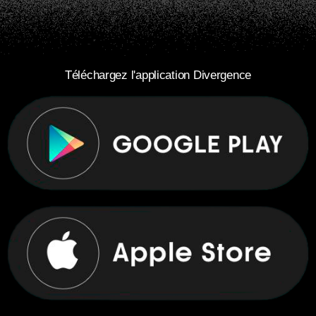
Téléchargez l'application Divergence