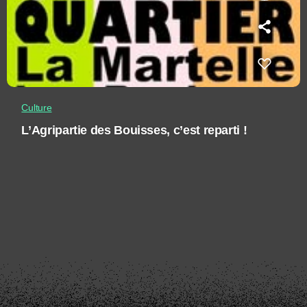
Culture
L’Agripartie des Bouisses, c’est reparti !