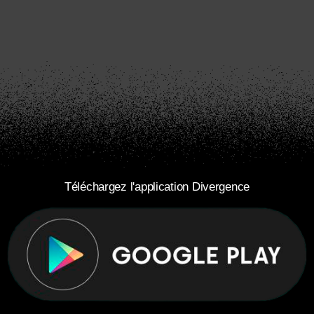
Téléchargez l'application Divergence