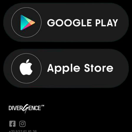
+33 9 52 61 81 36