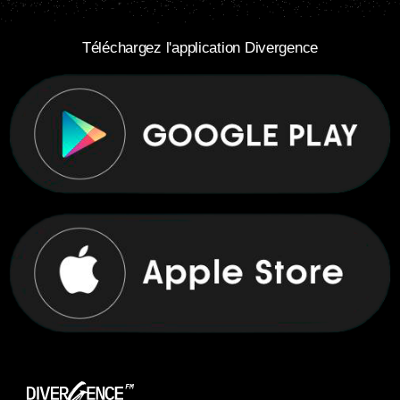
Téléchargez l'application Divergence