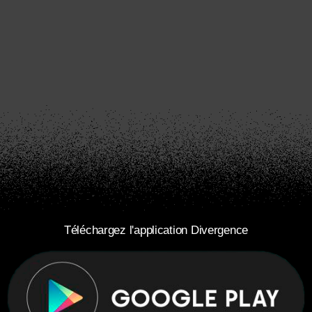
Téléchargez l'application Divergence