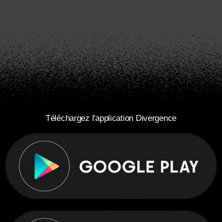
Téléchargez l'application Divergence