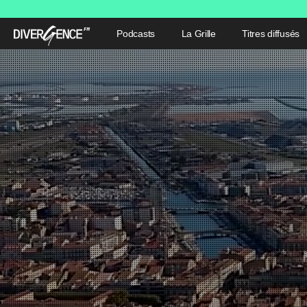
Podcasts
La Grille
Titres diffusés