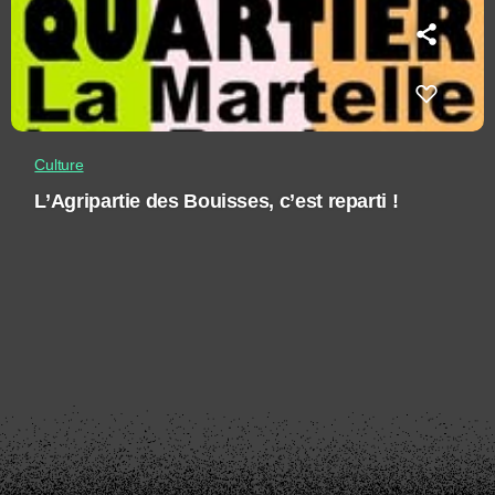
Culture
L’Agripartie des Bouisses, c’est reparti !