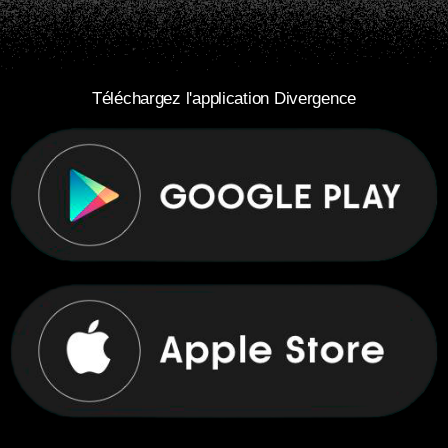
Téléchargez l'application Divergence