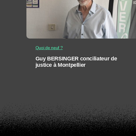
Quoi de neuf ?
Guy BERSINGER conciliateur de
justice à Montpellier