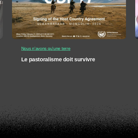
Nous n'avons qu'une terre
Le pastoralisme doit survivre