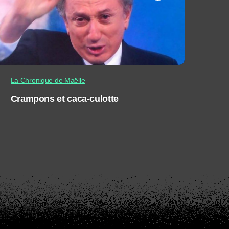
La Chronique de Maëlle
Crampons et caca-culotte