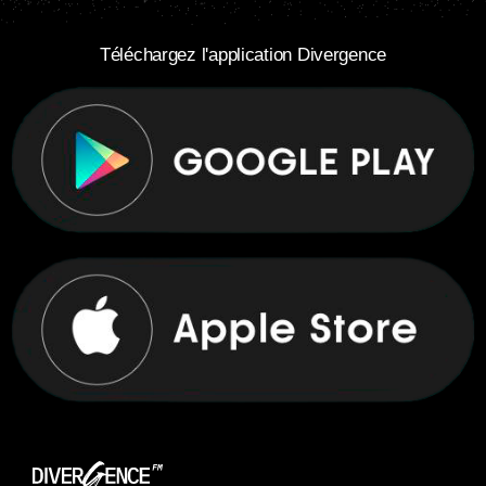
Téléchargez l'application Divergence