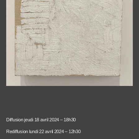
Diffusion jeudi 18 avril 2024 – 18h30
Rediffusion lundi 22 avril 2024 – 12h30