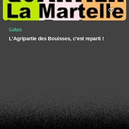
Culture
L’Agripartie des Bouisses, c’est reparti !