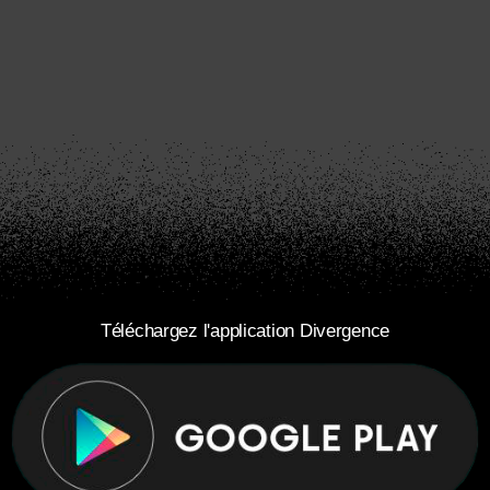
Téléchargez l'application Divergence