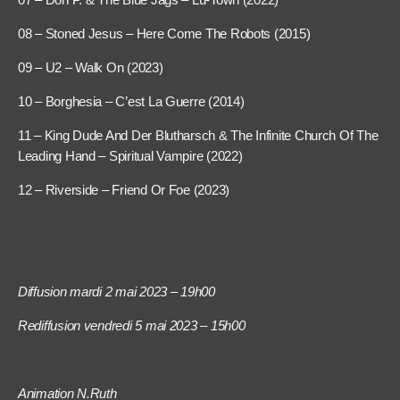
08 – Stoned Jesus – Here Come The Robots (2015)
09 – U2 – Walk On (2023)
10 – Borghesia – C’est La Guerre (2014)
11 – King Dude And Der Blutharsch & The Infinite Church Of The
Leading Hand – Spiritual Vampire (2022)
12 – Riverside – Friend Or Foe (2023)
Diffusion mardi 2 mai 2023 – 19h00
Rediffusion vendredi 5 mai 2023 – 15h00
Animation N.Ruth