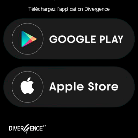
Téléchargez l'application Divergence