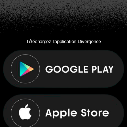
Téléchargez l'application Divergence