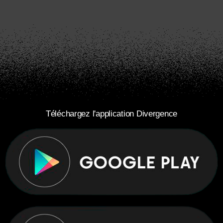
Téléchargez l'application Divergence