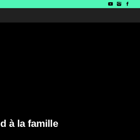
d à la famille