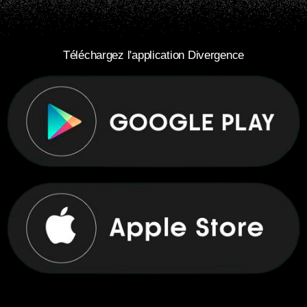
Téléchargez l'application Divergence