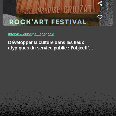
Interview Auberge Espagnole
Développer la culture dans les lieux
atypiques du service public : l’objectif
Rock’Art