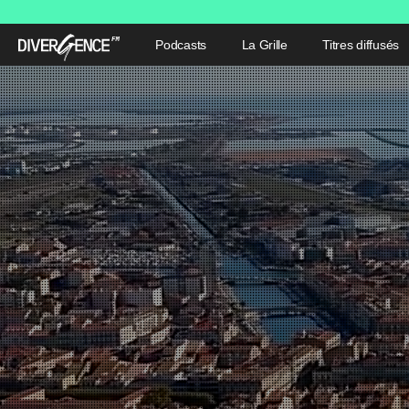
Podcasts
La Grille
Titres diffusés