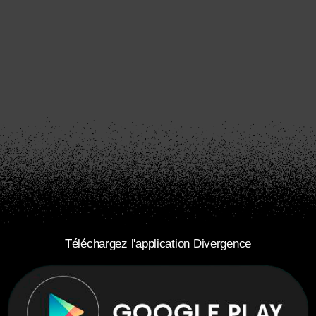
Téléchargez l'application Divergence