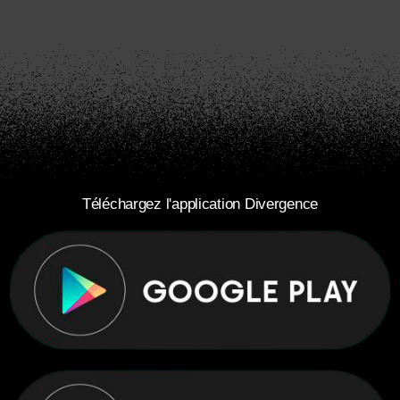
Téléchargez l'application Divergence