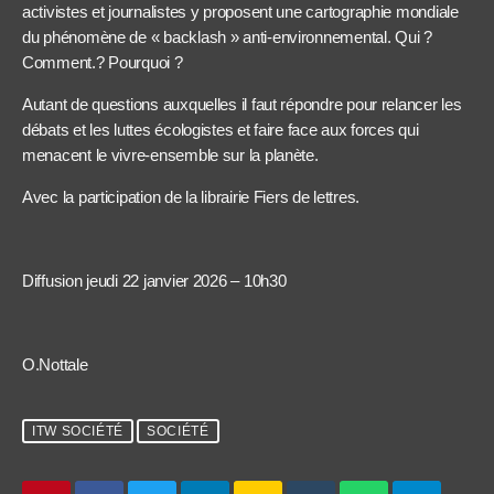
activistes et journalistes y proposent une cartographie mondiale
du phénomène de « backlash » anti-environnemental. Qui ?
Comment.? Pourquoi ?
Autant de questions auxquelles il faut répondre pour relancer les
débats et les luttes écologistes et faire face aux forces qui
menacent le vivre-ensemble sur la planète.
Avec la participation de la librairie Fiers de lettres.
Diffusion jeudi 22 janvier 2026 – 10h30
O.Nottale
ITW SOCIÉTÉ
SOCIÉTÉ