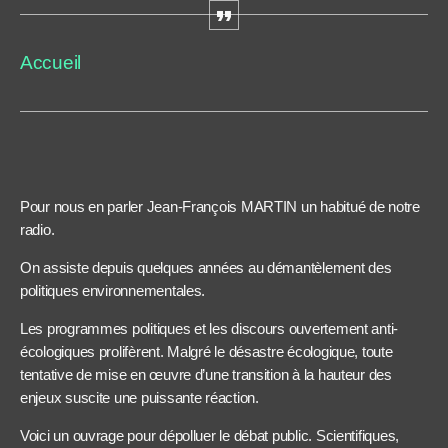
Accueil
Pour nous en parler Jean-François MARTIN un habitué de notre
radio.
On assiste depuis quelques années au démantèlement des
politiques environnementales.
Les programmes politiques et les discours ouvertement anti-
écologiques prolifèrent. Malgré le désastre écologique, toute
tentative de mise en œuvre d’une transition à la hauteur des
enjeux suscite une puissante réaction.
Voici un ouvrage pour dépolluer le débat public. Scientifiques,