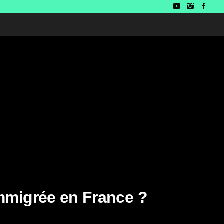
immigrée en France ?