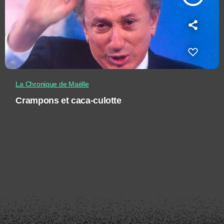
La Chronique de Maëlle
Crampons et caca-culotte