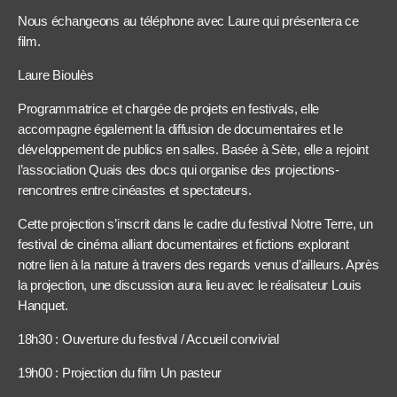
Nous échangeons au téléphone avec Laure qui présentera ce
film.
Laure Bioulès
Programmatrice et chargée de projets en festivals, elle
accompagne également la diffusion de documentaires et le
développement de publics en salles. Basée à Sète, elle a rejoint
l’association Quais des docs qui organise des projections-
rencontres entre cinéastes et spectateurs.
Cette projection s’inscrit dans le cadre du festival Notre Terre, un
festival de cinéma alliant documentaires et fictions explorant
notre lien à la nature à travers des regards venus d’ailleurs. Après
la projection, une discussion aura lieu avec le réalisateur Louis
Hanquet.
18h30 : Ouverture du festival / Accueil convivial
19h00 : Projection du film Un pasteur