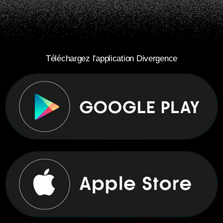
Téléchargez l'application Divergence