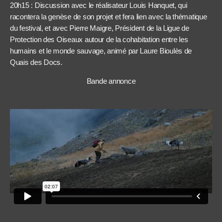
20h15 : Discussion avec le réalisateur Louis Hanquet, qui
racontera la genèse de son projet et fera lien avec la thématique
du festival, et avec Pierre Maigre, Président de la Ligue de
Protection des Oiseaux autour de la cohabitation entre les
humains et le monde sauvage, animé par Laure Bioulès de
Quais des Docs.
Bande annonce