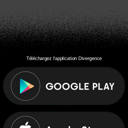
Téléchargez l'application Divergence