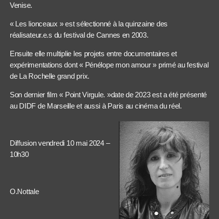
Venise.
« Les lionceaux » est sélectionné à la quinzaine des
réalisateur.e.s du festival de Cannes en 2003.
Ensuite elle multiplie les projets entre documentaires et
expérimentations dont « Pénélope mon amour » primé au festival
de La Rochelle grand prix.
Son dernier film « Point Virgule. »date de 2023 est a été présenté
au DIDF de Marseille et aussi à Paris au cinéma du réel.
Diffusion vendredi 10 mai 2024 –
10h30
O.Nottale