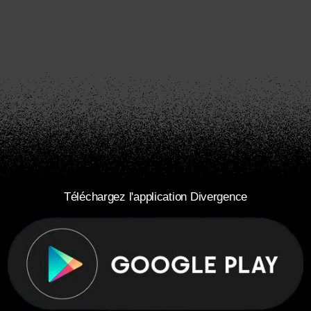
Téléchargez l'application Divergence