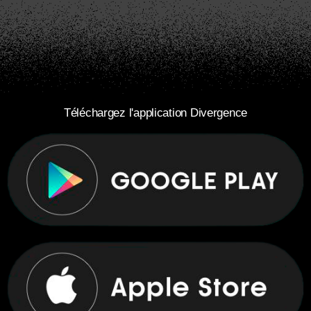
Téléchargez l'application Divergence