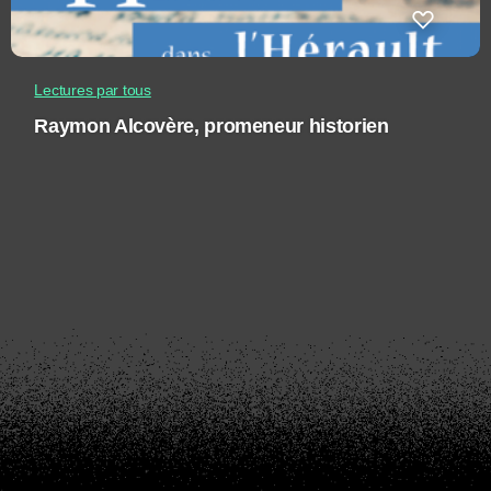
Lectures par tous
Raymon Alcovère, promeneur historien