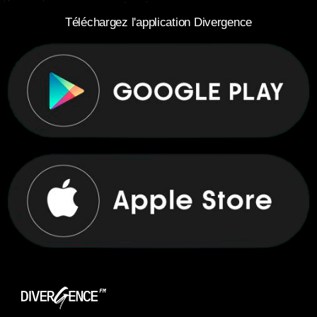
Téléchargez l'application Divergence