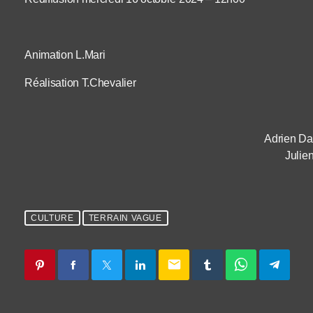
Animation L.Mari
Réalisation T.Chevalier
Adrien Da
Julien
CULTURE
TERRAIN VAGUE
email