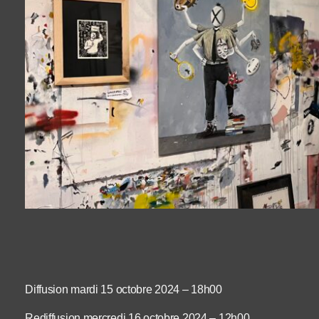
Diffusion mardi 15 octobre 2024 – 18h00
Rediffusion mercredi 16 octobre 2024 – 12h00