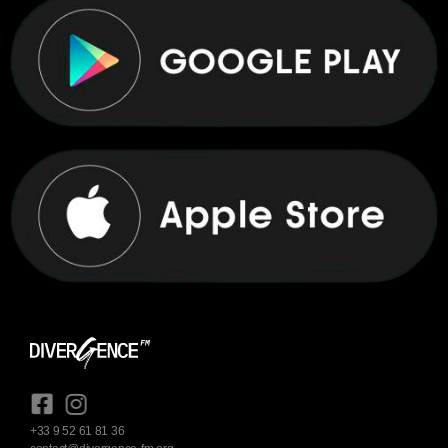
+33 9 52 61 81 36