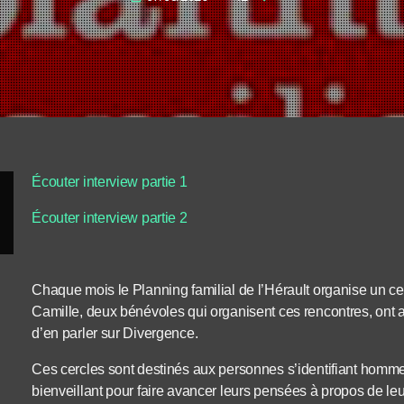
Écouter interview partie 1
Écouter interview partie 2
Chaque mois le Planning familial de l’Hérault organise un cer
Camille, deux bénévoles qui organisent ces rencontres, ont 
d’en parler sur Divergence.
Ces cercles sont destinés aux personnes s’identifiant homm
bienveillant pour faire avancer leurs pensées à propos de leu