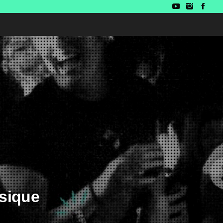
usique