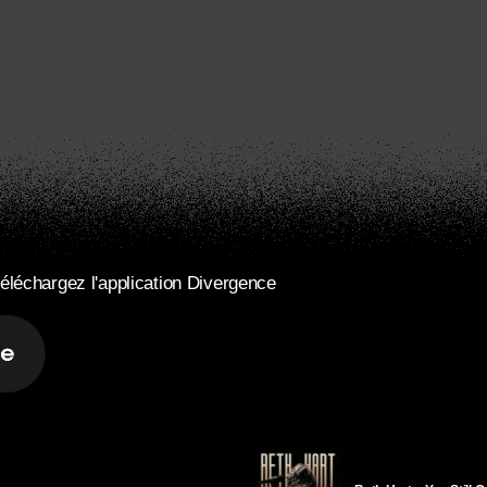
éléchargez l'application Divergence