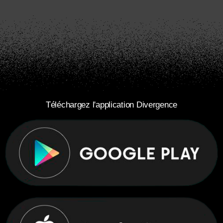
Téléchargez l'application Divergence