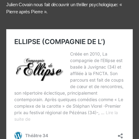
Julien Covain nous fait découvrir un thriller psychologique: «
Pierre après Pierre ».