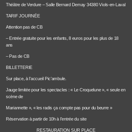
Théâtre de Verdure – Salle Bernard Demay 34380 Viols-en-Laval
TARIF JOURNÉE
Attention pas de CB
– Entrée gratuite pour les enfants, 8 euros pour les plus de 18
ans
– Pas de CB
BILLETTERIE
Sur place, à l’accueil Pic’ambule.
Jauge limitée pour les spectacles : « Le Croquelune », « seule en
scène de
Mariannette », « les radis ça compte pas pour du beurre »
Réservation à partir de 10h à l’entrée du site
RESTAURATION SUR PLACE