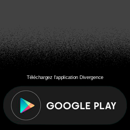
Téléchargez l'application Divergence