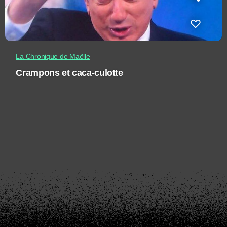
La Chronique de Maëlle
Crampons et caca-culotte