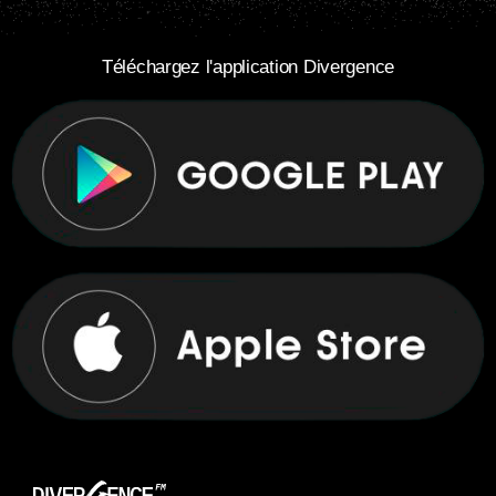
Téléchargez l'application Divergence