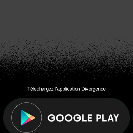
Téléchargez l'application Divergence