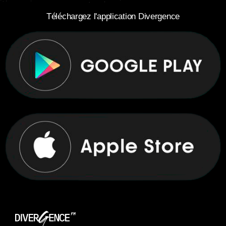
Téléchargez l'application Divergence