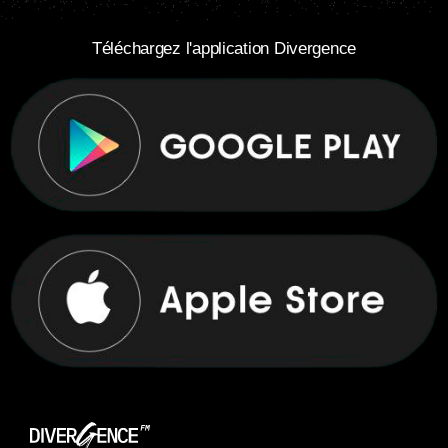
Téléchargez l'application Divergence