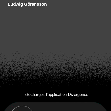
Ludwig Göransson
Téléchargez l'application Divergence