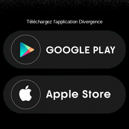
Téléchargez l'application Divergence