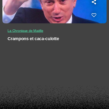
La Chronique de Maëlle
Crampons et caca-culotte