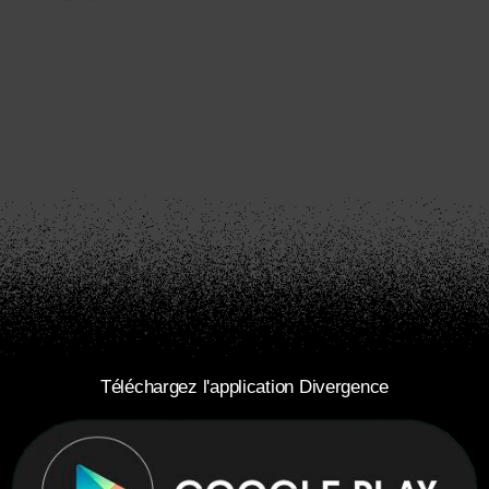
Téléchargez l'application Divergence