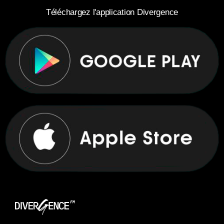
Téléchargez l'application Divergence